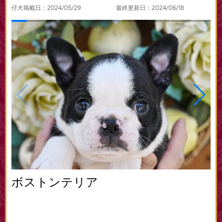
仔犬掲載日：2024/05/29
最終更新日：2024/06/18
ボストンテリア