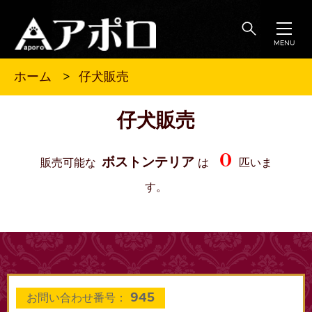
MENU
仔犬販売
ホーム
仔犬販売
0
ボストンテリア
販売可能な
は
匹いま
す。
945
お問い合わせ番号：