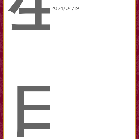
生
2024/04/19
日