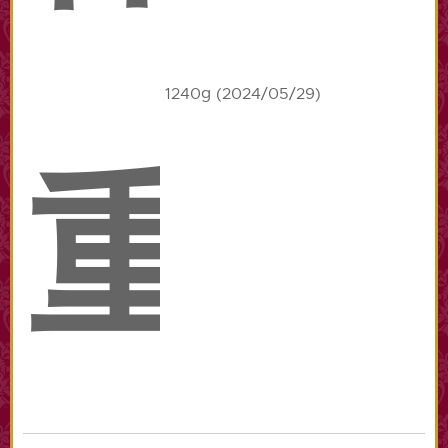
1240g (2024/05/29)
重