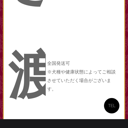
渡
全国発送可
※犬種や健康状態によってご相談
させていただく場合がございま
す。
TEL