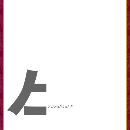
生
2026/06/21