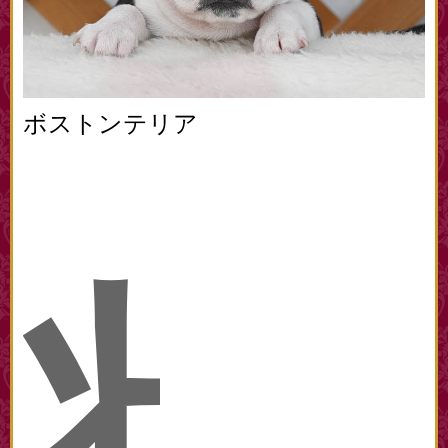
ボストンテリア
状