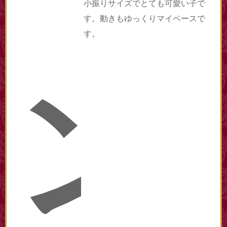
小振りサイズでとても可愛い子で
す。動きもゆっくりマイペースで
す。
ン