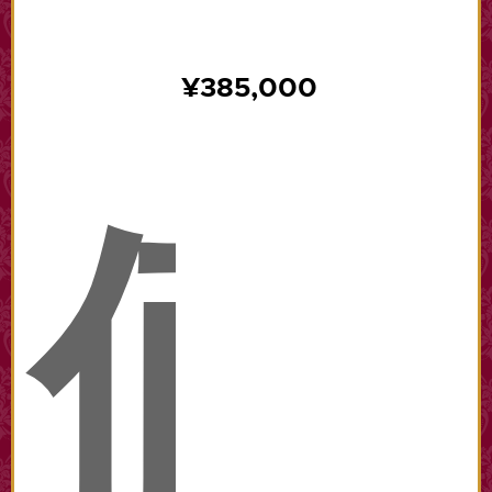
¥385,000
価