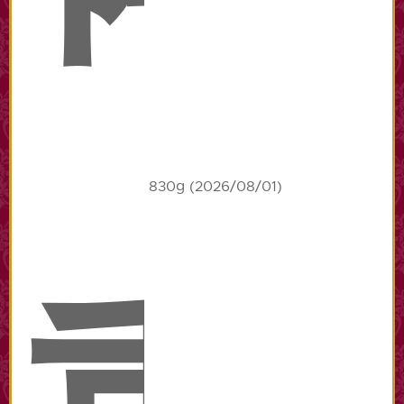
830g (2026/08/01)