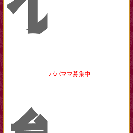
パパママ募集中