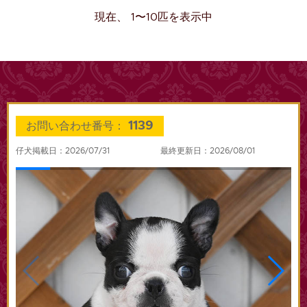
現在、 1〜10匹を表示中
1139
お問い合わせ番号：
仔犬掲載日：2026/07/31
最終更新日：2026/08/01