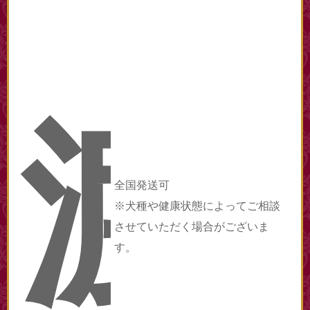
渡
全国発送可
※犬種や健康状態によってご相談
させていただく場合がございま
す。