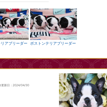
テリアブリーダー
ボストンテリアブリーダー
更新日：2024/04/30