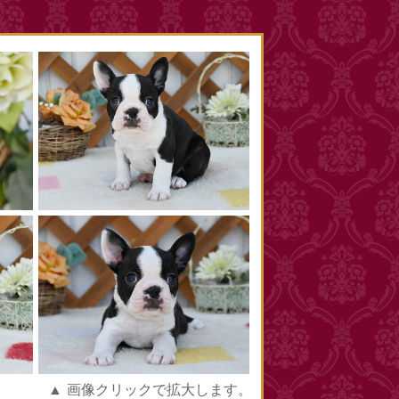
▲ 画像クリックで拡大します。