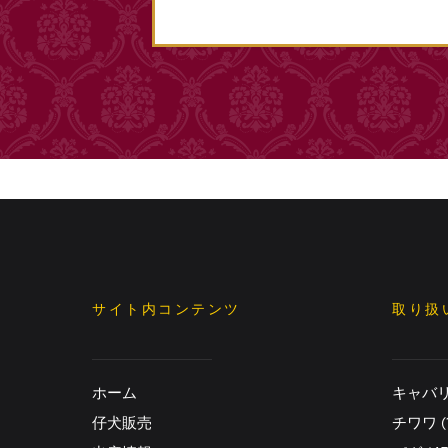
サイト内コンテンツ
取り扱
ホーム
キャバリア
仔犬販売
チワワ (1