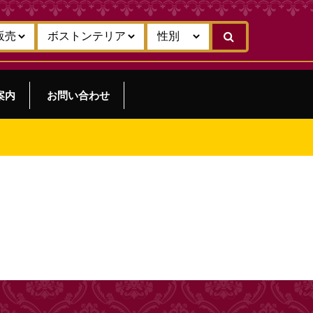
案内
お問い合わせ