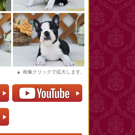
▲ 画像クリックで拡大します。