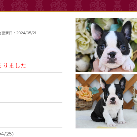
更新日：2024/05/21
まりました
04/25)