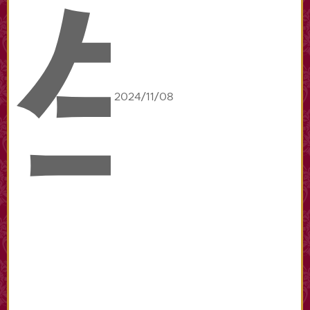
生
2024/11/08