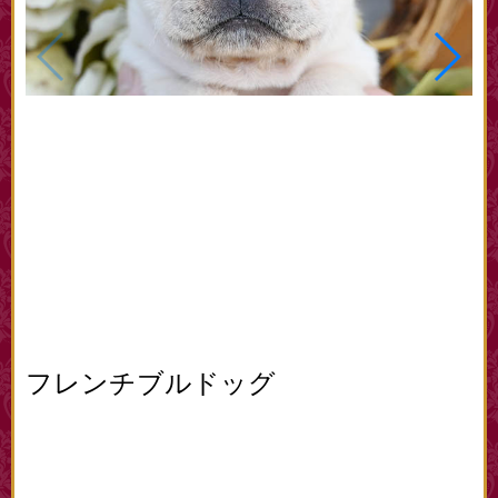
フレンチブルドッグ