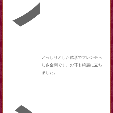
どっしりとした体形でフレンチら
しさ全開です。お耳も綺麗に立ち
ました。