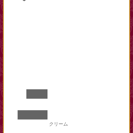
ラ
クリーム