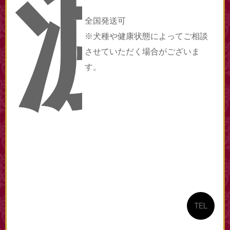
渡
全国発送可
※犬種や健康状態によってご相談
させていただく場合がございま
す。
TEL