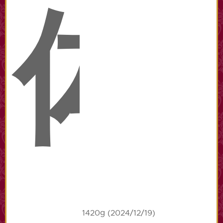
体
1420g (2024/12/19)