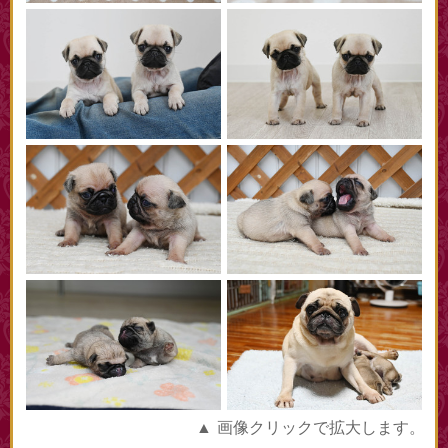
▲ 画像クリックで拡大します。