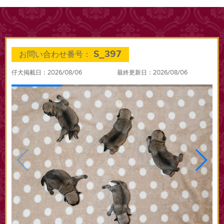
S_397
お問い合わせ番号：
仔犬掲載日：2026/08/06
最終更新日：2026/08/06