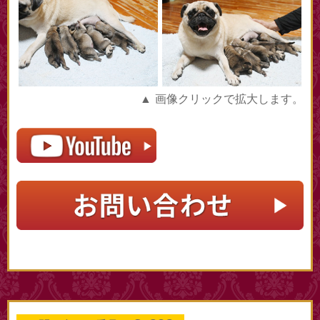
▲ 画像クリックで拡大します。