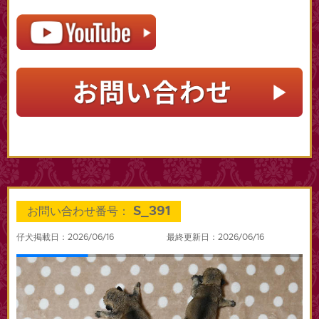
S_391
お問い合わせ番号：
仔犬掲載日：2026/06/16
最終更新日：2026/06/16