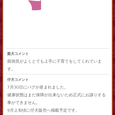
親犬コメント
面倒見がよくとても上手に子育てをしてくれていま
す。
仔犬コメント
7月30日にパグが産まれました。
健康状態はまだ保障が出来ないため正式にお譲りする
事ができません。
9月上旬頃に仔犬販売へ掲載予定です。