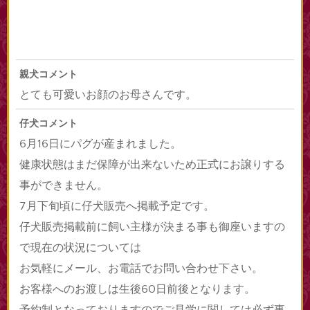
親犬コメント
とても可愛いお顔のお母さんです。
仔犬コメント
6月16日にパグが産まれました。
健康状態はまだ保障が出来ないため正式にお譲りする
事ができません。
7月下旬頃に仔犬販売へ掲載予定です。
仔犬販売掲載前に飼い主様が決まる事も御座いますの
で現在の状況については
お気軽にメール、お電話でお問い合わせ下さい。
お客様へのお渡しは生後60日前後となります。
予約制となっておりますのでご見学に関しては必ず事