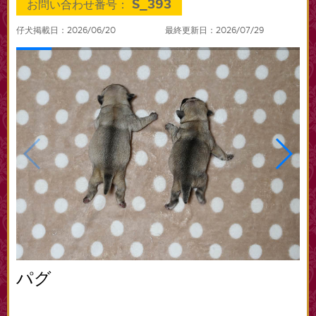
S_393
お問い合わせ番号：
仔犬掲載日：2026/06/20
最終更新日：2026/07/29
パグ