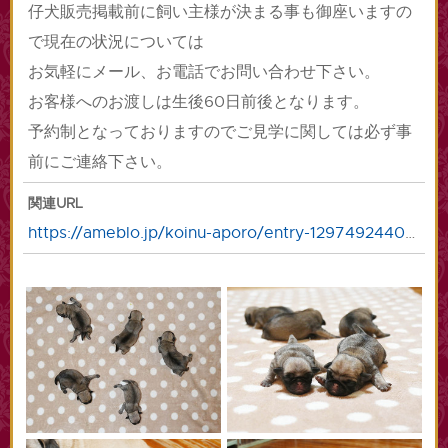
仔犬販売掲載前に飼い主様が決まる事も御座いますの
で現在の状況については
お気軽にメール、お電話でお問い合わせ下さい。
お客様へのお渡しは生後60日前後となります。
予約制となっておりますのでご見学に関しては必ず事
前にご連絡下さい。
関連URL
https://ameblo.jp/koinu-aporo/entry-12974924403.html