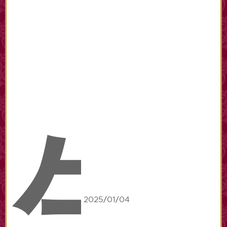
生
2025/01/04