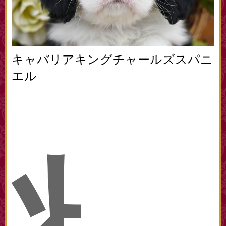
キャバリアキングチャールズスパニ
エル