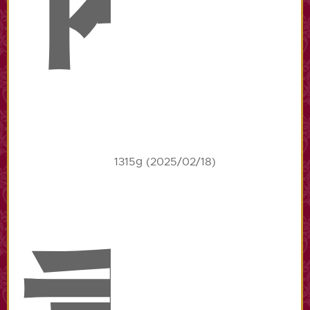
1315g (2025/02/18)