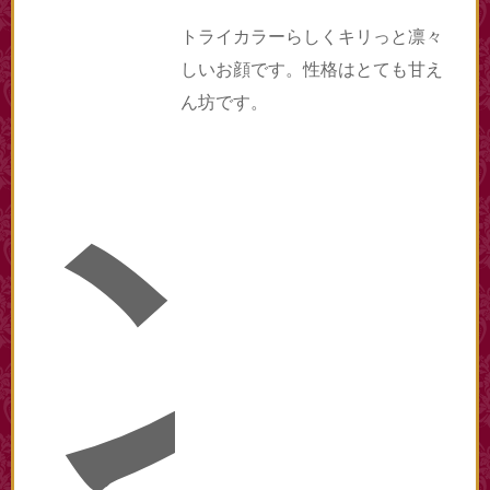
トライカラーらしくキリっと凛々
しいお顔です。性格はとても甘え
ん坊です。
ン