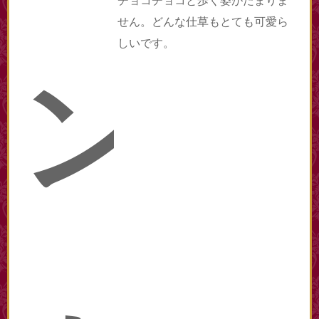
チョコチョコと歩く姿がたまりま
せん。どんな仕草もとても可愛ら
しいです。
ン