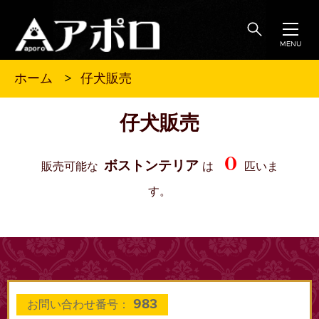
MENU
仔犬販売
ホーム
仔犬販売
0
ボストンテリア
販売可能な
は
匹いま
す。
983
お問い合わせ番号：