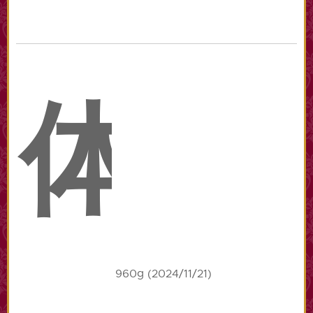
体
960g (2024/11/21)