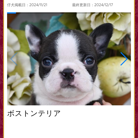
仔犬掲載日：2024/11/21
最終更新日：2024/12/17
ボストンテリア