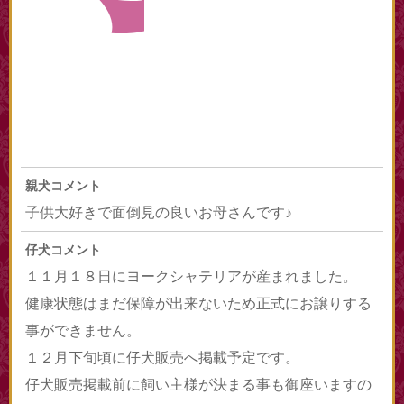
親犬コメント
子供大好きで面倒見の良いお母さんです♪
仔犬コメント
１１月１８日にヨークシャテリアが産まれました。
健康状態はまだ保障が出来ないため正式にお譲りする
事ができません。
１２月下旬頃に仔犬販売へ掲載予定です。
仔犬販売掲載前に飼い主様が決まる事も御座いますの