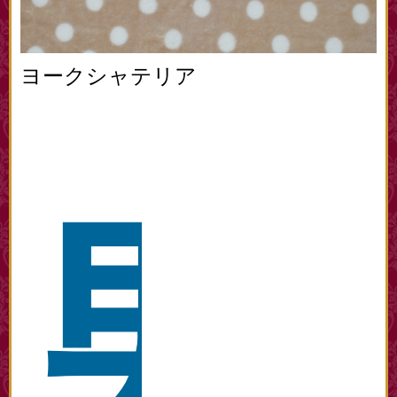
ヨークシャテリア
男