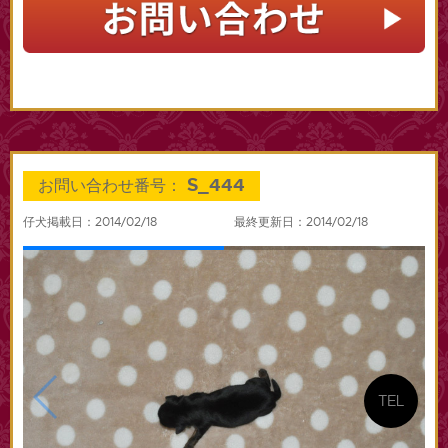
S_444
お問い合わせ番号：
仔犬掲載日：2014/02/18
最終更新日：2014/02/18
TEL