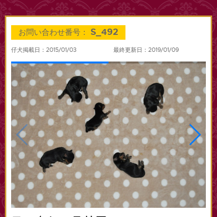
S_492
お問い合わせ番号：
仔犬掲載日：2015/01/03
最終更新日：2019/01/09