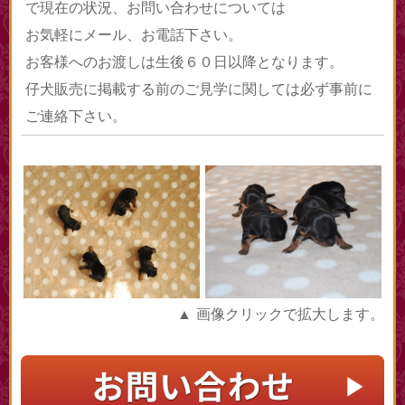
で現在の状況、お問い合わせについては
お気軽にメール、お電話下さい。
お客様へのお渡しは生後６０日以降となります。
仔犬販売に掲載する前のご見学に関しては必ず事前に
ご連絡下さい。
▲ 画像クリックで拡大します。