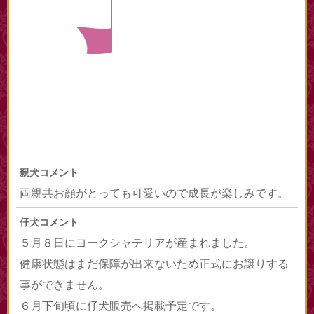
親犬コメント
両親共お顔がとっても可愛いので成長が楽しみです。
仔犬コメント
５月８日にヨークシャテリアが産まれました。
健康状態はまだ保障が出来ないため正式にお譲りする
事ができません。
６月下旬頃に仔犬販売へ掲載予定です。