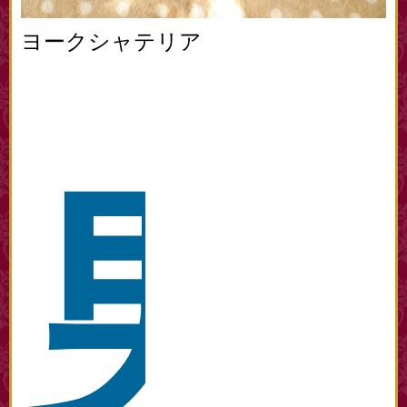
ヨークシャテリア
男