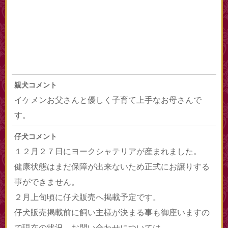
親犬コメント
イケメンお父さんと優しく子育て上手なお母さんで
す。
仔犬コメント
１２月２７日にヨークシャテリアが産まれました。
健康状態はまだ保障が出来ないため正式にお譲りする
事ができません。
２月上旬頃に仔犬販売へ掲載予定です。
仔犬販売掲載前に飼い主様が決まる事も御座いますの
で現在の状況、お問い合わせについては