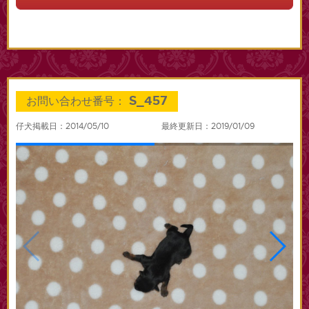
S_457
お問い合わせ番号：
仔犬掲載日：2014/05/10
最終更新日：2019/01/09