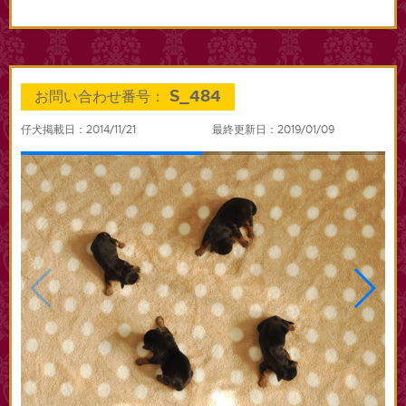
S_484
お問い合わせ番号：
仔犬掲載日：2014/11/21
最終更新日：2019/01/09