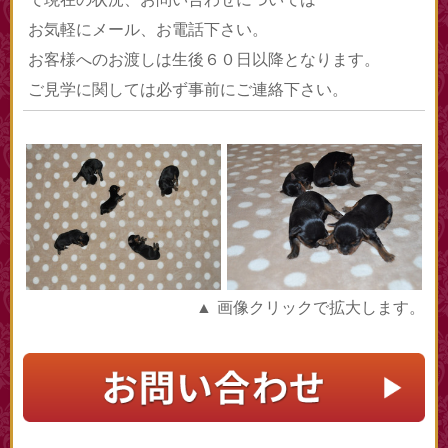
お気軽にメール、お電話下さい。
お客様へのお渡しは生後６０日以降となります。
ご見学に関しては必ず事前にご連絡下さい。
▲ 画像クリックで拡大します。