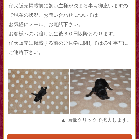
仔犬販売掲載前に飼い主様が決まる事も御座いますの
で現在の状況、お問い合わせについては
お気軽にメール、お電話下さい。
お客様へのお渡しは生後６０日以降となります。
仔犬販売に掲載する前のご見学に関しては必ず事前に
ご連絡下さい。
▲ 画像クリックで拡大します。