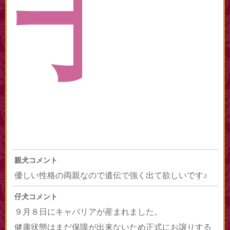
子
親犬コメント
優しい性格の両親なので遺伝で強く出て欲しいです♪
仔犬コメント
９月８日にキャバリアが産まれました。
健康状態はまだ保障が出来ないため正式にお譲りする