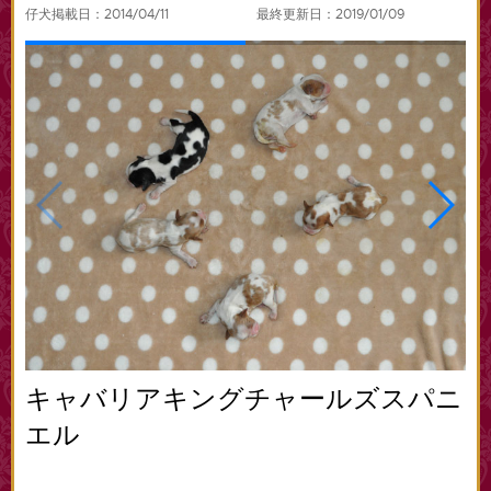
仔犬掲載日：2014/04/11
最終更新日：2019/01/09
キャバリアキングチャールズスパニ
エル