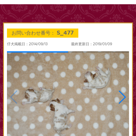
S_477
お問い合わせ番号：
仔犬掲載日：2014/09/13
最終更新日：2019/01/09