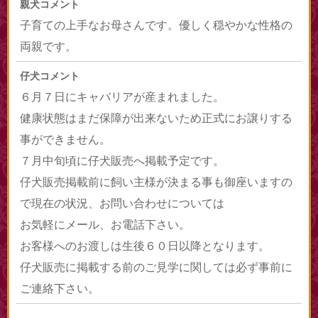
親犬コメント
子育ての上手なお母さんです。優しく穏やかな性格の
両親です。
仔犬コメント
６月７日にキャバリアが産まれました。
健康状態はまだ保障が出来ないため正式にお譲りする
事ができません。
７月中旬頃に仔犬販売へ掲載予定です。
仔犬販売掲載前に飼い主様が決まる事も御座いますの
で現在の状況、お問い合わせについては
お気軽にメール、お電話下さい。
お客様へのお渡しは生後６０日以降となります。
仔犬販売に掲載する前のご見学に関しては必ず事前に
ご連絡下さい。