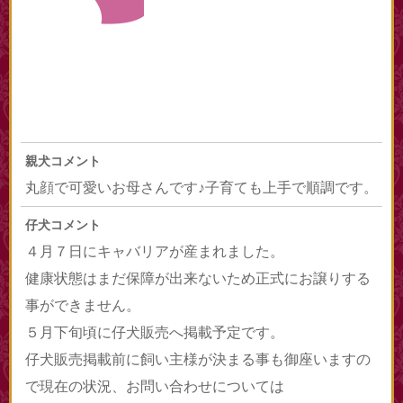
親犬コメント
丸顔で可愛いお母さんです♪子育ても上手で順調です。
仔犬コメント
４月７日にキャバリアが産まれました。
健康状態はまだ保障が出来ないため正式にお譲りする
事ができません。
５月下旬頃に仔犬販売へ掲載予定です。
仔犬販売掲載前に飼い主様が決まる事も御座いますの
で現在の状況、お問い合わせについては