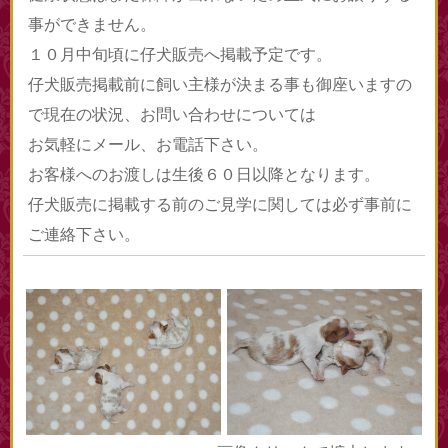
事ができません。
１０月中旬頃に仔犬販売へ掲載予定です。
仔犬販売掲載前に飼い主様が決まる事も御座いますの
で現在の状況、お問い合わせについては
お気軽にメール、お電話下さい。
お客様へのお渡しは生後６０日以降となります。
仔犬販売に掲載する前のご見学に関しては必ず事前に
ご連絡下さい。