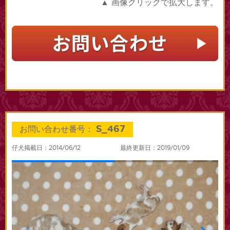
▲ 画像クリックで拡大します。
S_467
お問い合わせ番号：
仔犬掲載日：2014/06/12
最終更新日：2019/01/09