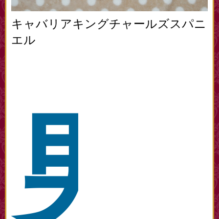
キャバリアキングチャールズスパニ
エル
男