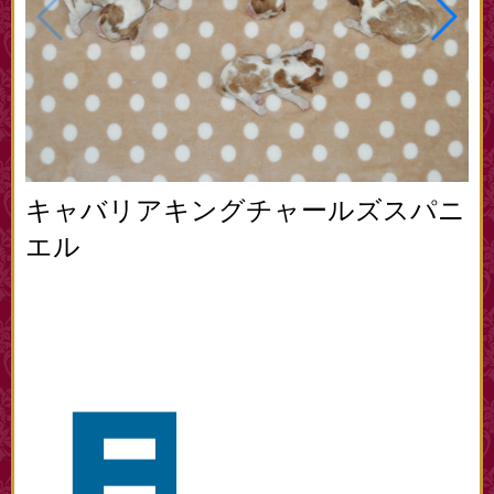
キャバリアキングチャールズスパニ
エル