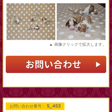
▲ 画像クリックで拡大します。
S_453
お問い合わせ番号：